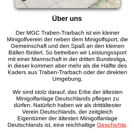
Über uns
Der MGC Traben-Trarbach ist ein kleiner
Minigolfverein der neben dem Minigolfsport, die
Gemeinschaft und den Spaß an den kleinen
Bällen fördert. So betreiben wir Leistungssport
mit einer Mannschaft in der dritten Bundesliga,
in dieser kommen aber mehr als die Hälfte des
Kaders aus Traben-Trarbach oder der direkten
Umgebung.
Wir sind stolz darauf, das Erbe der ältesten
Minigolfanlage Deutschlands pflegen zu
dürfen. Natürlich haben wir als drittältester
Verein Deutschlands, der zeitgleich
Eigentümer der ältesten Minigolfanlage
Deutschlands ist, eine reichhaltige
Geschichte
.