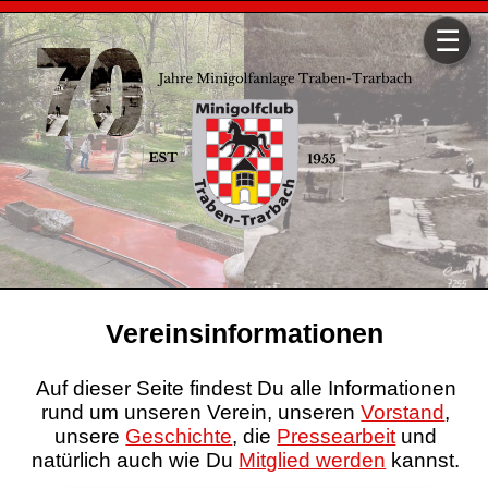
☰
Vereinsinformationen
Auf dieser Seite findest Du alle Informationen
rund um unseren Verein, unseren
Vorstand
,
unsere
Geschichte
, die
Pressearbeit
und
natürlich auch wie Du
Mitglied werden
kannst.