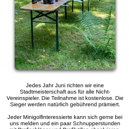
Jedes Jahr Juni richten wir eine
Stadtmeisterschaft aus für alle Nicht-
Vereinspieler. Die Teilnahme ist kostenlose. Die
Sieger werden natürlich gebührend prämiert.
Jeder Minigolfinteressierte kann sich gerne bei
uns melden und ein paar Schnupperstunden