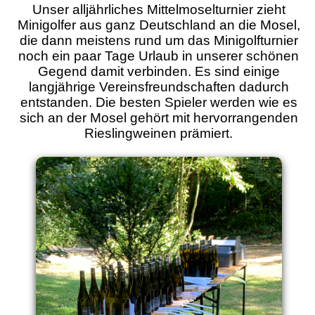
Unser alljährliches Mittelmoselturnier zieht
Minigolfer aus ganz Deutschland an die Mosel,
die dann meistens rund um das Minigolfturnier
noch ein paar Tage Urlaub in unserer schönen
Gegend damit verbinden. Es sind einige
langjährige Vereinsfreundschaften dadurch
entstanden. Die besten Spieler werden wie es
sich an der Mosel gehört mit hervorrangenden
Rieslingweinen prämiert.