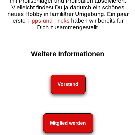
mit Profischläger und Profibällen absolvieren.
Vielleicht findest Du ja dadurch ein schönes
neues Hobby in familiärer Umgebung. Ein paar
erste
Tipps und Tricks
haben wir bereits für
Dich zusammengestellt.
Weitere Informationen
Vorstand
Mitglied werden