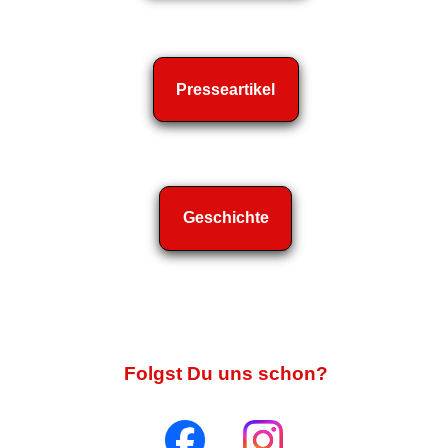
Presseartikel
Geschichte
Folgst Du uns schon?