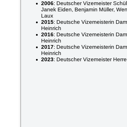
2006
: Deutscher Vizemeister Schü
Janek Eiden, Benjamin Müller, We
Laux
2015
: Deutsche Vizemeisterin Dam
Heinrich
2016
: Deutsche Vizemeisterin Dam
Heinrich
2017
: Deutsche Vizemeisterin Dam
Heinrich
2023
: Deutscher Vizemeister Herre