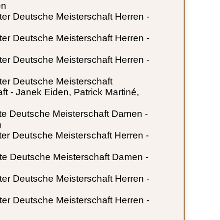
en
ierter Deutsche Meisterschaft Herren -
ierter Deutsche Meisterschaft Herren -
ierter Deutsche Meisterschaft Herren -
erter Deutsche Meisterschaft
 - Janek Eiden, Patrick Martiné,
ierte Deutsche Meisterschaft Damen -
h
erter Deutsche Meisterschaft Herren -
ierte Deutsche Meisterschaft Damen -
ierter Deutsche Meisterschaft Herren -
ierter Deutsche Meisterschaft Herren -