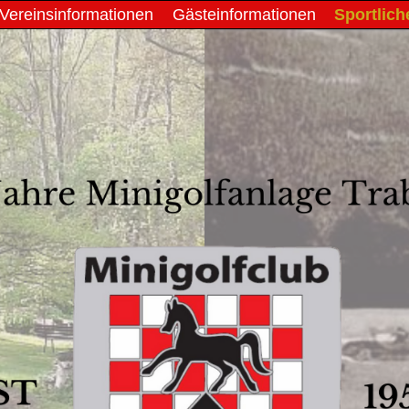
Vereinsinformationen
Gästeinformationen
Sportlich