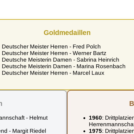
Goldmedaillen
: Deutscher Meister Herren - Fred Polch
: Deutscher Meister Herren - Werner Bartz
: Deutsche Meisterin Damen - Sabrina Heinrich
: Deutsche Meisterin Damen - Marina Rosenbach
: Deutscher Meister Herren - Marcel Laux
n
B
annschaft - Helmut
1960
: Drittplatzi
Herrenmannschaf
nd - Margit Riedel
1975
: Drittplatz