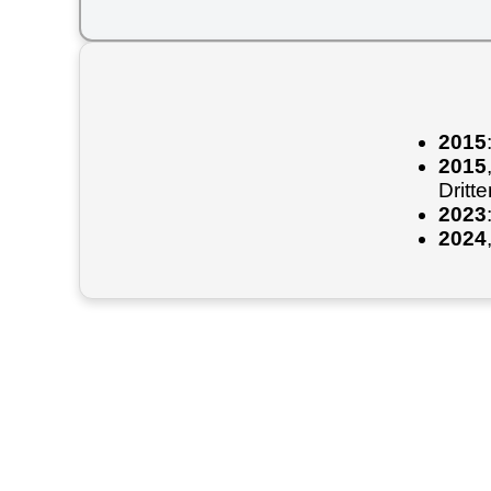
2015
2015
Dritt
2023
2024