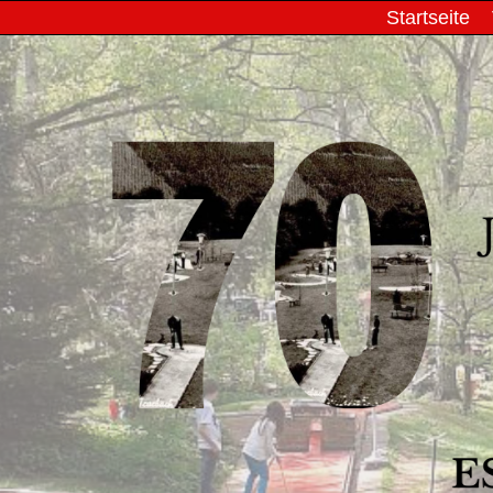
Startseite