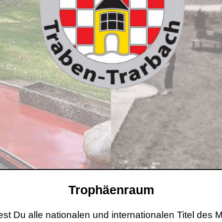
Trophäenraum
dest Du alle nationalen und internationalen Titel de