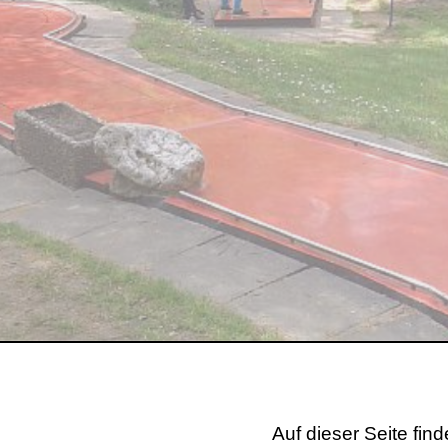
Auf dieser Seite fin