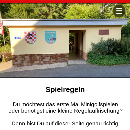
☰
Spielregeln
Du möchtest das erste Mal Minigolfspielen
oder benötigst eine kleine Regelauffrischung?
Dann bist Du auf dieser Seite genau richtig.