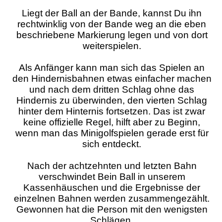
Liegt der Ball an der Bande, kannst Du ihn
rechtwinklig von der Bande weg an die eben
beschriebene Markierung legen und von dort
weiterspielen.
Als Anfänger kann man sich das Spielen an
den Hindernisbahnen etwas einfacher machen
und nach dem dritten Schlag ohne das
Hindernis zu überwinden, den vierten Schlag
hinter dem Hinternis fortsetzen. Das ist zwar
keine offizielle Regel, hilft aber zu Beginn,
wenn man das Minigolfspielen gerade erst für
sich entdeckt.
Nach der achtzehnten und letzten Bahn
verschwindet Bein Ball in unserem
Kassenhäuschen und die Ergebnisse der
einzelnen Bahnen werden zusammengezählt.
Gewonnen hat die Person mit den wenigsten
Schlägen.