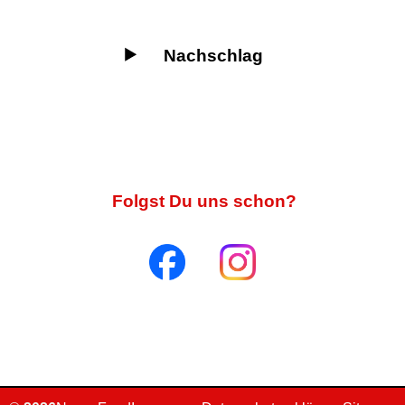
Nachschlag
Folgst Du uns schon?