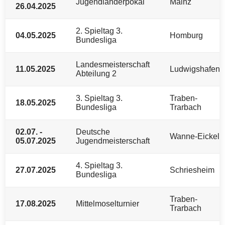
Jugendländerpokal
Mainz
26.04.2025
2. Spieltag 3.
04.05.2025
Homburg
Bundesliga
Landesmeisterschaft
11.05.2025
Ludwigshafen
Abteilung 2
3. Spieltag 3.
Traben-
18.05.2025
Bundesliga
Trarbach
02.07. -
Deutsche
Wanne-Eickel
05.07.2025
Jugendmeisterschaft
4. Spieltag 3.
27.07.2025
Schriesheim
Bundesliga
Traben-
17.08.2025
Mittelmoselturnier
Trarbach